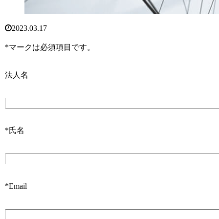
2023.03.17
*マークは必須項目です。
法人名
*氏名
*Email