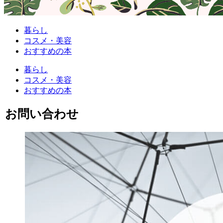
暮らし
コスメ・美容
おすすめの本
暮らし
コスメ・美容
おすすめの本
お問い合わせ