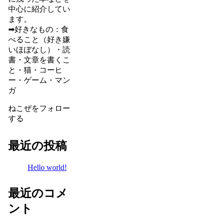
中心に紹介してい
ます。
➡好きなもの：食
べること（好き嫌
いほぼなし）・読
書・文章を書くこ
と・猫・コーヒ
ー・ゲーム・マン
ガ
ねこぜをフォロー
する
最近の投稿
Hello world!
最近のコメ
ント