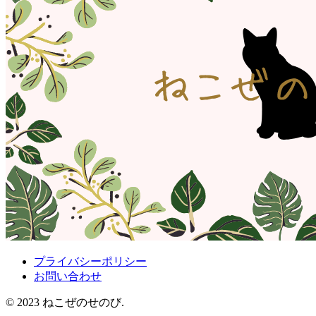
プライバシーポリシー
お問い合わせ
© 2023 ねこぜのせのび.