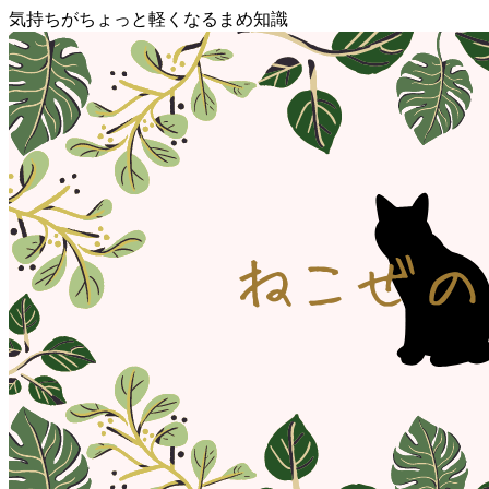
気持ちがちょっと軽くなるまめ知識