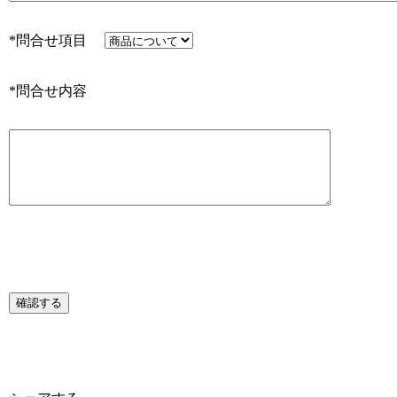
*問合せ項目
*問合せ内容