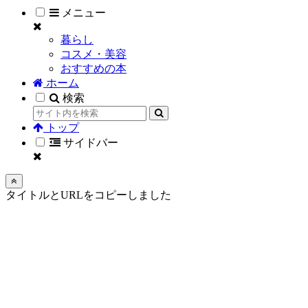
メニュー
暮らし
コスメ・美容
おすすめの本
ホーム
検索
トップ
サイドバー
タイトルとURLをコピーしました