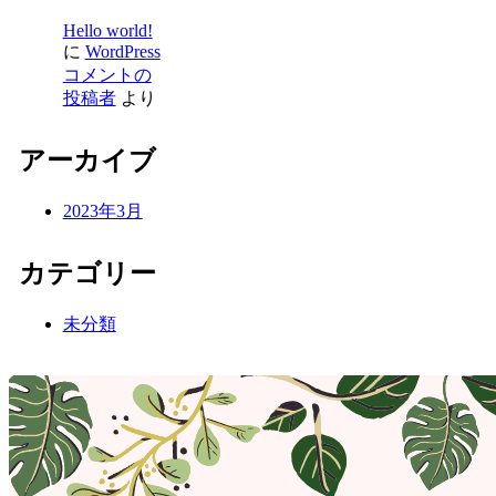
Hello world!
に
WordPress
コメントの
投稿者
より
アーカイブ
2023年3月
カテゴリー
未分類